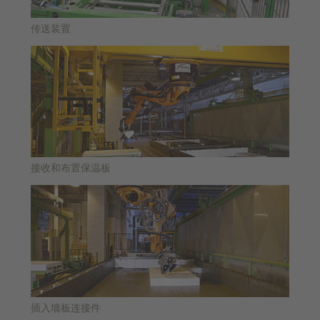
传送装置
接收和布置保温板
插入墙板连接件