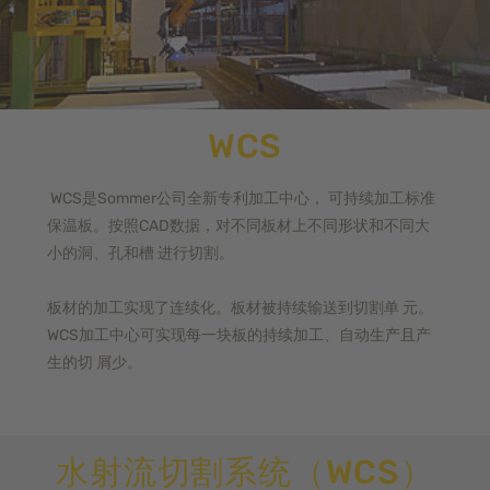
WCS
WCS是Sommer公司全新专利加工中心， 可持续加工标准
保温板。
按照CAD数据，对不同板材上不同形状和不同大
小的洞、孔和槽 进行切割。
板材的加工实现了连续化。板材被持续输送到切割单 元。
WCS加工中心可实现每一块板的持续加工、自动生产且产
生的切 屑少。
水射流切割系统（WCS）