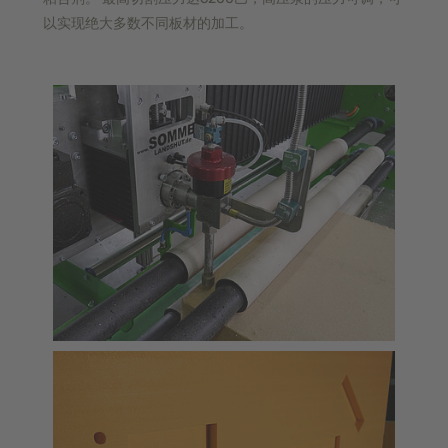
以实现绝大多数不同板材的加工。